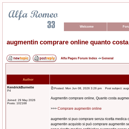
Welcome
For
augmentin comprare online quanto costa
Alfa Pages Forum Index
->
General
Author
KendrickBurnette
Posted: Mon Jun 08, 2026 3:26 pm
Post subject: augm
P4
Augmentin comprare online, Quanto costa augment
Joined: 29 May 2026
Posts: 102168
>>>
Comprare augmentin online
augmentin si puo comprare senza ricetta medica 
augmentin acquisto si può comprare augmentin se